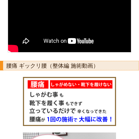
腰痛 ギックリ腰（整体編 施術動画）