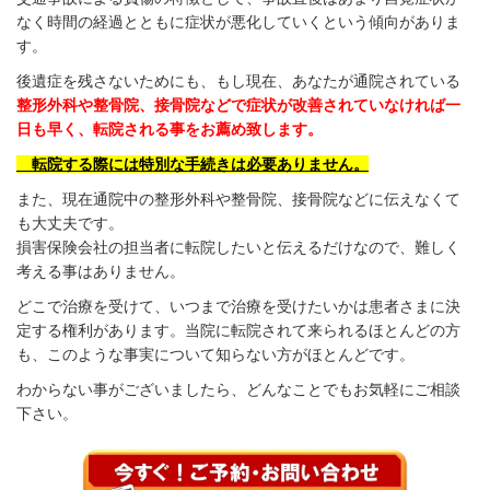
なく時間の経過とともに症状が悪化していくという傾向がありま
す。
後遺症を残さないためにも、もし現在、あなたが通院されている
整形外科や整骨院、接骨院などで症状が改善されていなければ一
日も早く、転院される事をお薦め致します。
転院する際には特別な手続きは必要ありません。
また、現在通院中の整形外科や整骨院、接骨院などに伝えなくて
も大丈夫です。
損害保険会社の担当者に転院したいと伝えるだけなので、難しく
考える事はありません。
どこで治療を受けて、いつまで治療を受けたいかは患者さまに決
定する権利があります。当院に転院されて来られるほとんどの方
も、このような事実について知らない方がほとんどです。
わからない事がございましたら、どんなことでもお気軽にご相談
下さい。