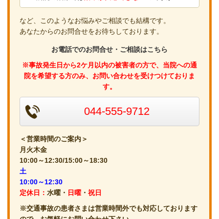
など、このようなお悩みやご相談でも結構です。
あなたからのお問合せをお待ちしております。
お電話でのお問合せ・ご相談はこちら
※事故発生日から2ケ月以内の被害者の方で、当院への通
院を希望する方のみ、お問い合わせを受けつけておりま
す。
044-555-9712
＜営業時間のご案内＞
月火木金
10:00～12:30/15:00～18:30
土
10:00～12:30
定休日：
水曜・
日曜
・
祝日
※交通事故の患者さまは営業時間外でも対応しております
ので、お気軽にお問い合わせ下さい。