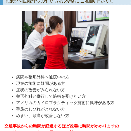
他院へ通院中の方でもお気軽にご相談下さい。
病院や整形外科へ通院中の方
現在の施術に疑問がある方
症状の改善がみられない方
整形外科と併行して施術を受けたい方
アメリカのカイロプラクティック施術に興味がある方
手足のしびれがとれない方
めまい、頭痛が改善しない方
交通事故からの時間が経過するほど改善に時間がかかりますの