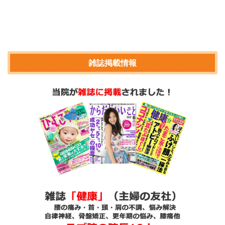
雑誌掲載情報