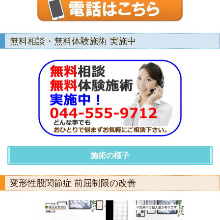
無料相談・無料体験施術 実施中
施術の様子
変形性股関節症 前屈制限の改善