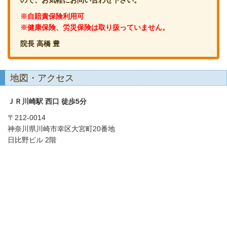
※自賠責保険利用可
※健康保険、労災保険は取り扱っていません。
院長 高橋 豊
地図・アクセス
ＪＲ川崎駅 西口 徒歩5分
〒212-0014
神奈川県川崎市幸区大宮町20番地
日比野ビル 2階