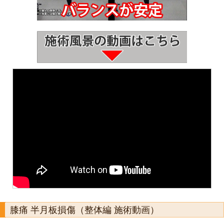
膝痛 半月板損傷（整体編 施術動画）