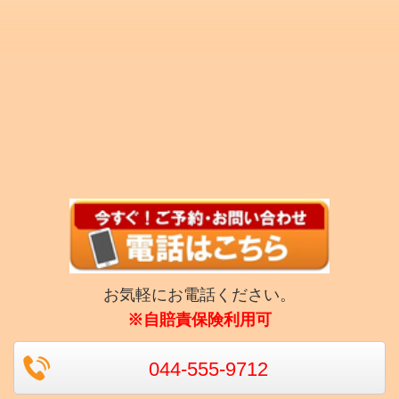
お気軽にお電話ください。
※自賠責保険利用可
044-555-9712