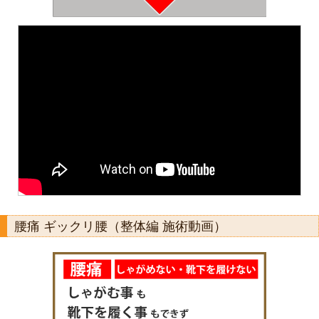
腰痛 ギックリ腰（整体編 施術動画）