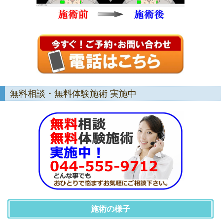
無料相談・無料体験施術 実施中
施術の様子