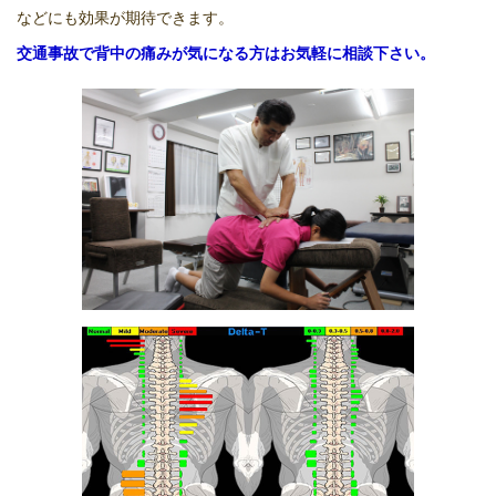
などにも効果が期待できます。
交通事故で背中の痛みが気になる方はお気軽に相談下さい。