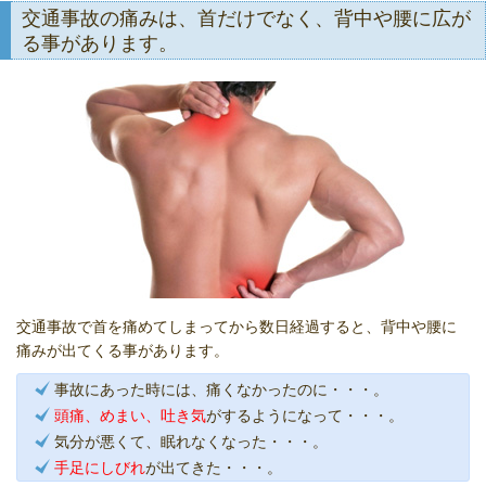
交通事故の痛みは、首だけでなく、背中や腰に広が
る事があります。
交通事故で首を痛めてしまってから数日経過すると、背中や腰に
痛みが出てくる事があります。
事故にあった時には、痛くなかったのに・・・。
頭痛、めまい、吐き気
がするようになって・・・。
気分が悪くて、眠れなくなった・・・。
手足にしびれ
が出てきた・・・。