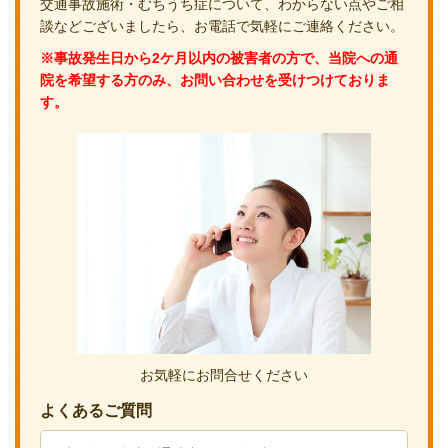
交通事故施術・むちうち症について、わからない点やご相
談などございましたら、お電話で気軽にご連絡ください。
※事故発生日から2ケ月以内の被害者の方で、当院への通
院を希望する方のみ、お問い合わせを受けつけておりま
す。
お気軽にお問合せください
よくあるご質問