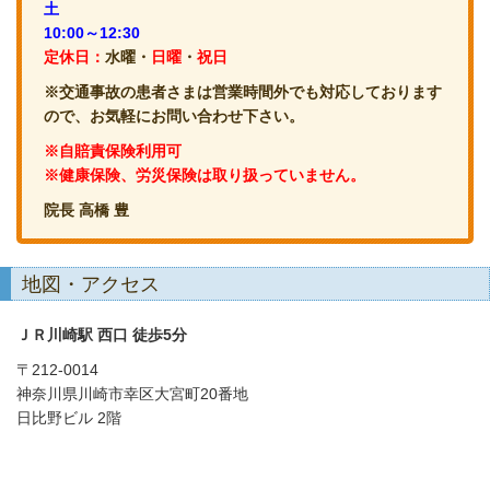
土
10:00～12:30
定休日：
水曜・
日曜
・
祝日
※交通事故の患者さまは営業時間外でも対応しております
ので、お気軽にお問い合わせ下さい。
※自賠責保険利用可
※健康保険、労災保険は取り扱っていません。
院長 高橋 豊
地図・アクセス
ＪＲ川崎駅 西口 徒歩5分
〒212-0014
神奈川県川崎市幸区大宮町20番地
日比野ビル 2階