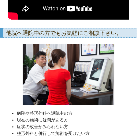
他院へ通院中の方でもお気軽にご相談下さい。
病院や整形外科へ通院中の方
現在の施術に疑問がある方
症状の改善がみられない方
整形外科と併行して施術を受けたい方