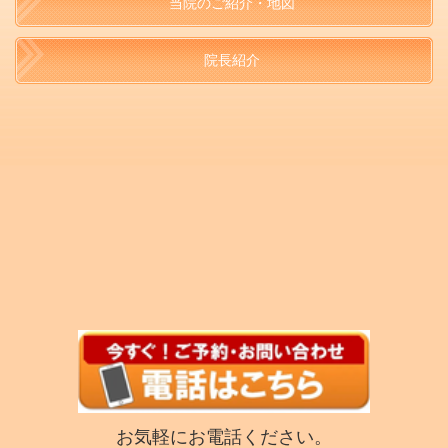
当院のご紹介・地図
院長紹介
お気軽にお電話ください。