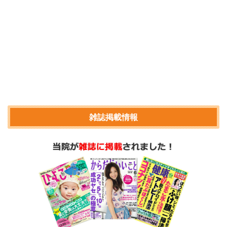
雑誌掲載情報